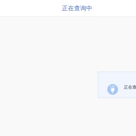
正在查询中
正在