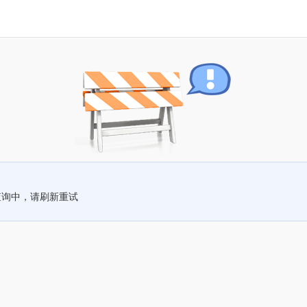
查询中，请刷新重试