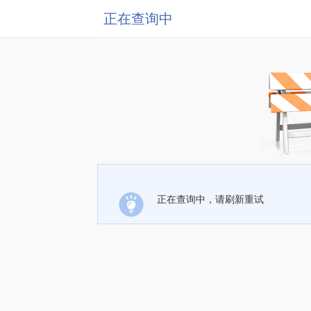
正在查询中
正在查询中，请刷新重试