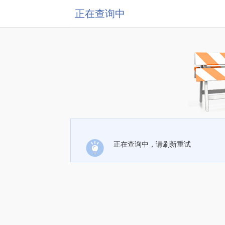
正在查询中
正在查询中，请刷新重试