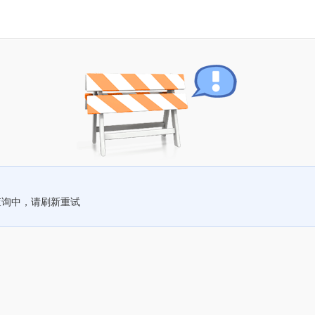
查询中，请刷新重试