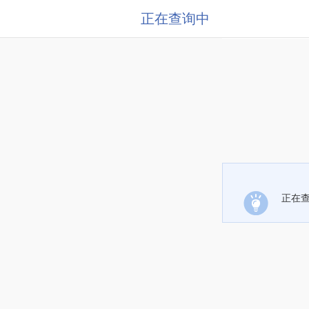
正在查询中
正在